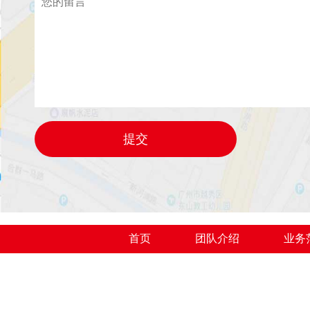
首页
团队介绍
业务