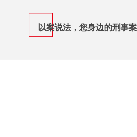
以案说法，您身边的刑事案