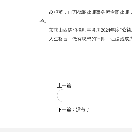
赵根英，山西德昭律师事务所专职律师
验。
荣获山西德昭律师事务所2024年度“
公益
人生格言：做有思想的律师，让法治成
上一篇：
下一篇：没有了