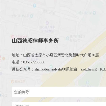
山西德昭律师事务所
地址：山西省太原市小店区亲贤北街新时代广场20层
电话：0351-7233666
微信公众号：shanxidezhaolvshi联系邮箱：sxdzlssws@163.