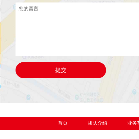
首页
团队介绍
业务