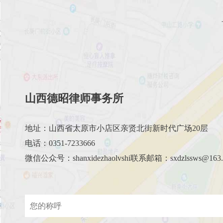
山西德昭律师事务所
地址：山西省太原市小店区亲贤北街新时代广场20层
电话：0351-7233666
微信公众号：shanxidezhaolvshi联系邮箱：sxdzlssws@163.