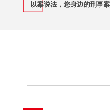
以案说法，您身边的刑事案